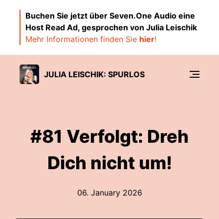
Buchen Sie jetzt über Seven.One Audio eine
Host Read Ad, gesprochen von Julia Leischik
Mehr Informationen finden Sie
hier
!
JULIA LEISCHIK: SPURLOS
#81 Verfolgt: Dreh
Dich nicht um!
06. January 2026