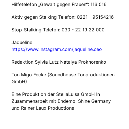
Hilfetelefon „Gewalt gegen Frauen“: 116 016
Aktiv gegen Stalking Telefon: 0221 - 95154216
Stop-Stalking Telefon: 030 - 22 19 22 000
Jaqueline
https://www.instagram.com/jaqueline.ceo
Redaktion Sylvia Lutz Natalya Prokhorenko
Ton Migo Fecke (Soundhouse Tonproduktionen
GmbH)
Eine Produktion der StellaLuisa GmbH In
Zusammenarbeit mit Endemol Shine Germany
und Rainer Laux Productions