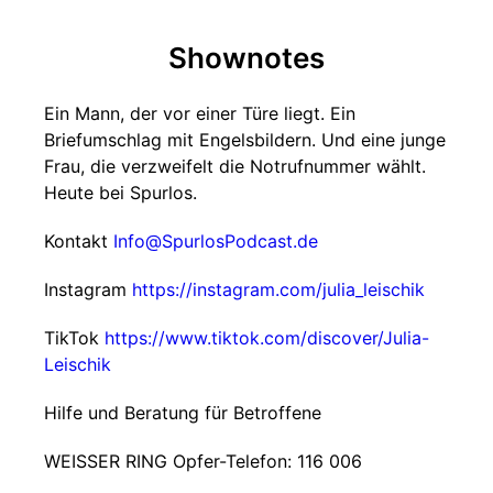
Shownotes
Ein Mann, der vor einer Türe liegt. Ein
Briefumschlag mit Engelsbildern. Und eine junge
Frau, die verzweifelt die Notrufnummer wählt.
Heute bei Spurlos.
Kontakt
Info@SpurlosPodcast.de
Instagram
https://instagram.com/julia_leischik
TikTok
https://www.tiktok.com/discover/Julia-
Leischik
Hilfe und Beratung für Betroffene
WEISSER RING Opfer-Telefon: 116 006