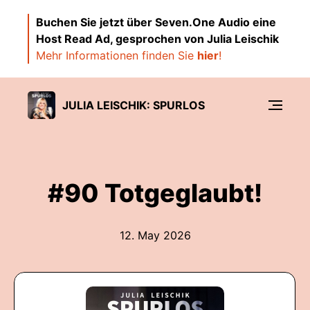
Buchen Sie jetzt über Seven.One Audio eine
Host Read Ad, gesprochen von Julia Leischik
Mehr Informationen finden Sie
hier
!
JULIA LEISCHIK: SPURLOS
#90 Totgeglaubt!
12. May 2026