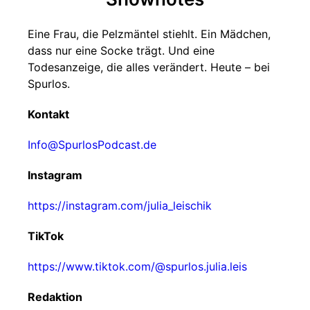
Eine Frau, die Pelzmäntel stiehlt. Ein Mädchen,
dass nur eine Socke trägt. Und eine
Todesanzeige, die alles verändert. Heute – bei
Spurlos.
Kontakt
Info@SpurlosPodcast.de
Instagram
https://instagram.com/julia_leischik
TikTok
https://www.tiktok.com/@spurlos.julia.leis
Redaktion