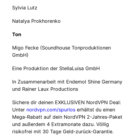
Sylvia Lutz
Natalya Prokhorenko
Ton
Migo Fecke (Soundhouse Tonproduktionen
GmbH)
Eine Produktion der StellaLuisa GmbH
In Zusammenarbeit mit Endemol Shine Germany
und Rainer Laux Productions
Sichere dir deinen EXKLUSIVEN NordVPN Deal:
Unter
nordvpn.com/spurlos
erhältst du einen
Mega-Rabatt auf dein NordVPN 2-Jahres-Paket
und außerdem 4 Extramonate dazu. Völlig
risikofrei mit 30 Tage Geld-zurück-Garantie.