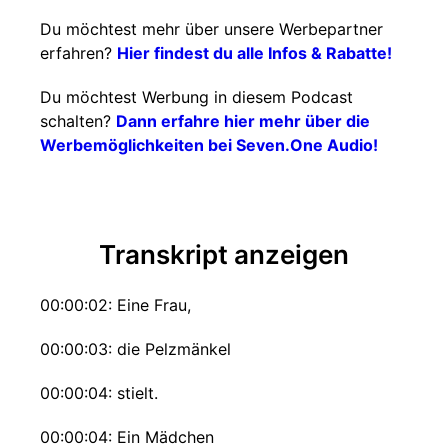
Du möchtest mehr über unsere Werbepartner
erfahren?
Hier findest du alle Infos & Rabatte!
Du möchtest Werbung in diesem Podcast
schalten?
Dann erfahre hier mehr über die
Werbemöglichkeiten bei Seven.One Audio!
Transkript anzeigen
00:00:02: Eine Frau,
00:00:03: die Pelzmänkel
00:00:04: stielt.
00:00:04: Ein Mädchen